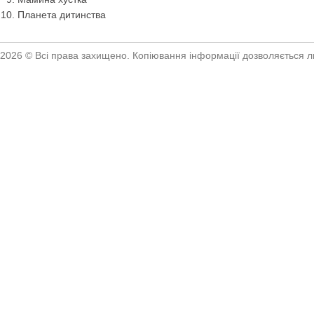
Планета дитинства
2026 © Всі права захищено. Копіювання інформації дозволяється ли