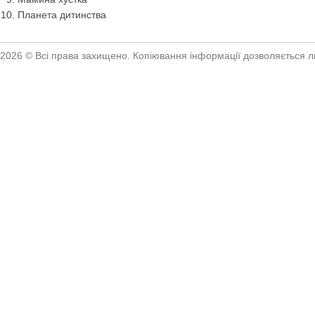
Планета дитинства
2026 © Всі права захищено. Копіювання інформації дозволяється ли