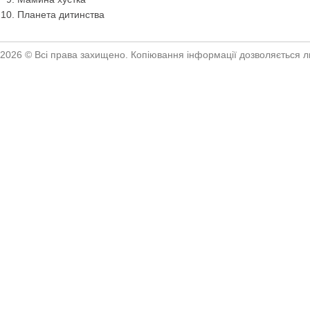
Планета дитинства
2026 © Всі права захищено. Копіювання інформації дозволяється ли