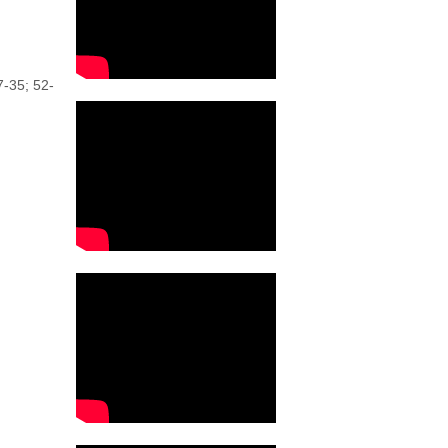
7-35; 52-