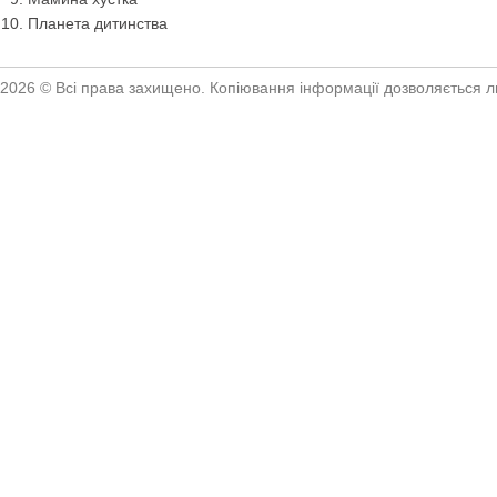
Планета дитинства
2026 © Всі права захищено. Копіювання інформації дозволяється ли