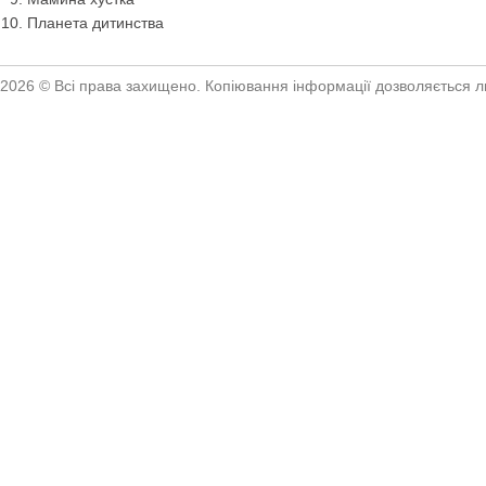
Планета дитинства
2026 © Всі права захищено. Копіювання інформації дозволяється ли