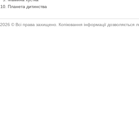
Планета дитинства
2026 © Всі права захищено. Копіювання інформації дозволяється ли