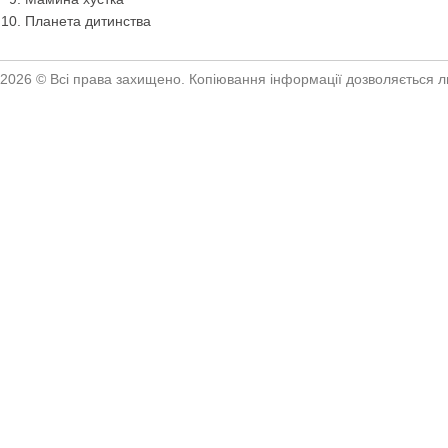
Планета дитинства
2026 © Всі права захищено. Копіювання інформації дозволяється ли