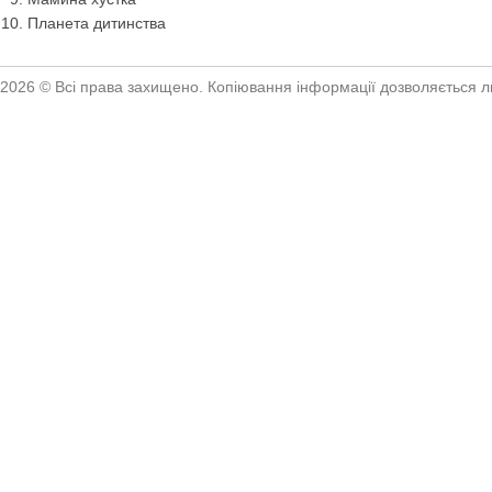
Планета дитинства
2026 © Всі права захищено. Копіювання інформації дозволяється ли