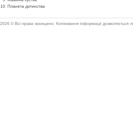
Планета дитинства
2026 © Всі права захищено. Копіювання інформації дозволяється ли