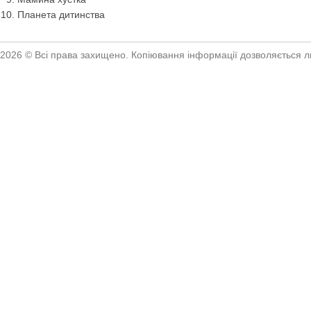
Планета дитинства
2026 © Всі права захищено. Копіювання інформації дозволяється ли