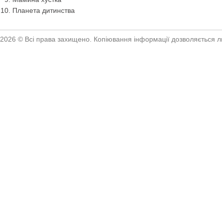
Планета дитинства
2026 © Всі права захищено. Копіювання інформації дозволяється ли