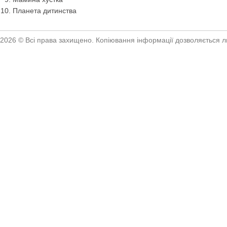
Планета дитинства
2026 © Всі права захищено. Копіювання інформації дозволяється ли