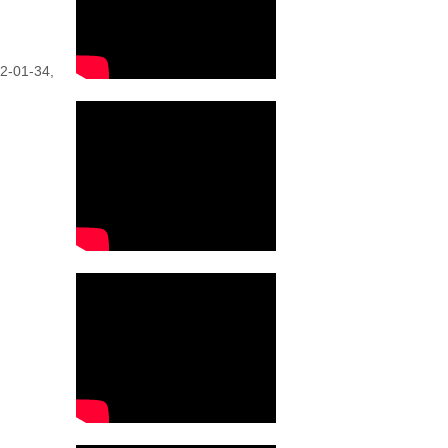
2-01-34,