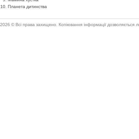
Планета дитинства
2026 © Всі права захищено. Копіювання інформації дозволяється ли