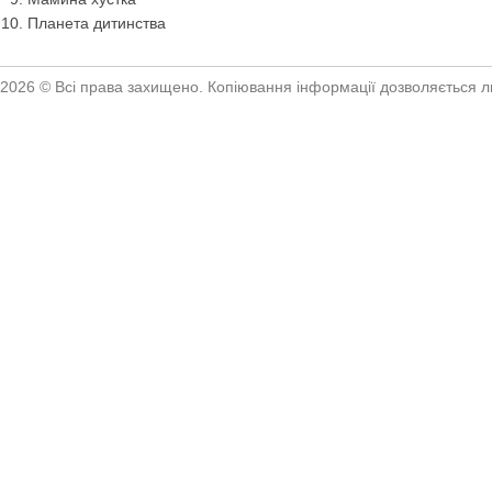
Планета дитинства
2026 © Всі права захищено. Копіювання інформації дозволяється ли